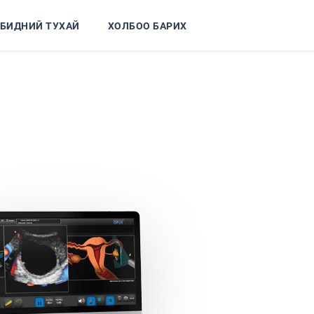
БИДНИЙ ТУХАЙ
ХОЛБОО БАРИХ