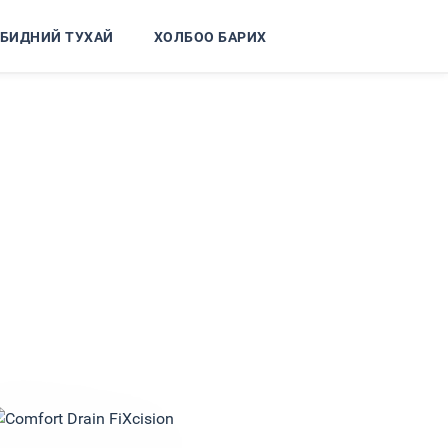
БИДНИЙ ТУХАЙ
ХОЛБОО БАРИХ